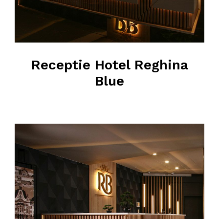
Receptie Hotel Reghina
Blue