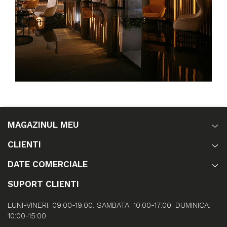
MAGAZINUL MEU
CLIENTI
DATE COMERCIALE
SUPORT CLIENTI
LUNI-VINERI: 09:00-19:00. SAMBATA: 10:00-17:00. DUMINICA:
10:00-15:00