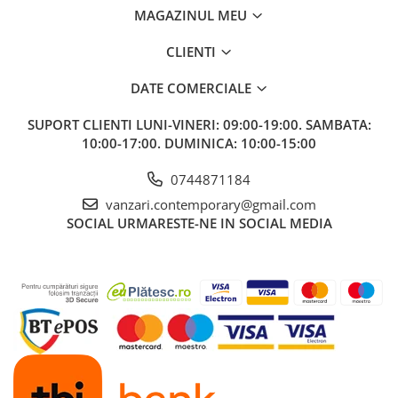
MAGAZINUL MEU
CLIENTI
DATE COMERCIALE
SUPORT CLIENTI
LUNI-VINERI: 09:00-19:00. SAMBATA:
10:00-17:00. DUMINICA: 10:00-15:00
0744871184
vanzari.contemporary@gmail.com
SOCIAL
URMARESTE-NE IN SOCIAL MEDIA