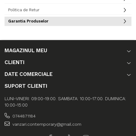
Politica de Retur
Garantia Produselor
MAGAZINUL MEU
CLIENTI
DATE COMERCIALE
SUPORT CLIENTI
LUNI-VINERI: 09:00-19:00. SAMBATA: 10:00-17:00. DUMINICA:
10:00-15:00
0744871184
vanzari.contemporary@gmail.com