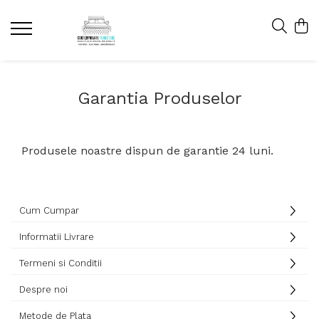
Garantia Produselor
Produsele noastre dispun de garantie 24 luni.
Cum Cumpar
Informatii Livrare
Termeni si Conditii
Despre noi
Metode de Plata