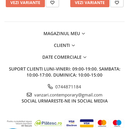
Aspect Elegant
Aspect Elegant
VEZI VARIANTE
VEZI VARIANTE
MAGAZINUL MEU
CLIENTI
DATE COMERCIALE
SUPORT CLIENTI
LUNI-VINERI: 09:00-19:00. SAMBATA:
10:00-17:00. DUMINICA: 10:00-15:00
0744871184
vanzari.contemporary@gmail.com
SOCIAL
URMARESTE-NE IN SOCIAL MEDIA